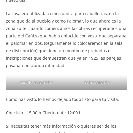
nuevo día.
La casa era utilizada cómo cuadra para caballerías, en la
zona que da al pueblo y como Palomar, lo que ahora es la
zona suite, cuando comenzamos las obras recuperamos una
parte del Cañizo que había enlucido con yeso, que separaba
el palomar en dos, (seguramente lo colocaremos en la sala
de distribución) que tiene un montón de grabados e
inscripciones que demuestran que ya en 1925 las parejas
pasaban buscando intimidad.
Castillo en la niebla
Sobresaliendo
Como has visto, lo hemos dejado todo listo para tu visita.
Check-in : 15:00 h Check- out : 12:00 h.
Si necesitas tener más información o quieres ser de los