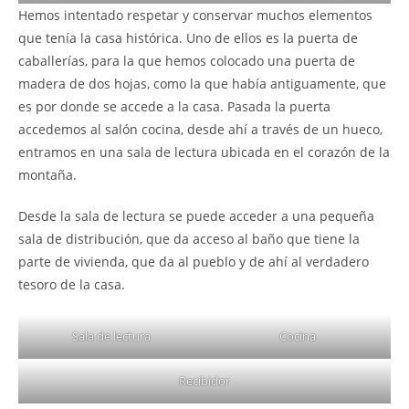
Hemos intentado respetar y conservar muchos elementos
que tenía la casa histórica. Uno de ellos es la puerta de
caballerías, para la que hemos colocado una puerta de
madera de dos hojas, como la que había antiguamente, que
es por donde se accede a la casa. Pasada la puerta
accedemos al salón cocina, desde ahí a través de un hueco,
entramos en una sala de lectura ubicada en el corazón de la
montaña.
Desde la sala de lectura se puede acceder a una pequeña
sala de distribución, que da acceso al baño que tiene la
parte de vivienda, que da al pueblo y de ahí al verdadero
tesoro de la casa.
Sala de lectura
Cocina
Recibidor