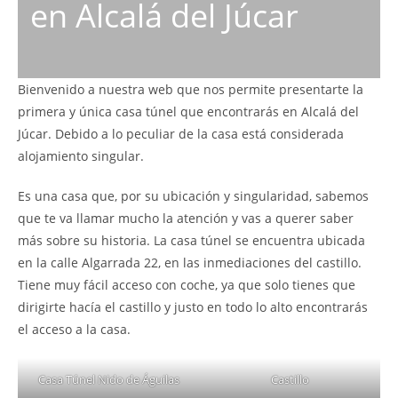
en Alcalá del Júcar
Bienvenido a nuestra web que nos permite presentarte la
primera y única casa túnel que encontrarás en Alcalá del
Júcar. Debido a lo peculiar de la casa está considerada
alojamiento singular.
Es una casa que, por su ubicación y singularidad, sabemos
que te va llamar mucho la atención y vas a querer saber
más sobre su historia. La casa túnel se encuentra ubicada
en la calle Algarrada 22, en las inmediaciones del castillo.
Tiene muy fácil acceso con coche, ya que solo tienes que
dirigirte hacía el castillo y justo en todo lo alto encontrarás
el acceso a la casa.
Casa Túnel Nido de Águilas
Castillo